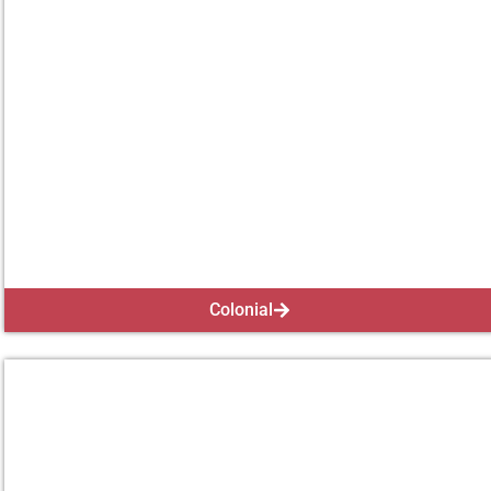
Colonial