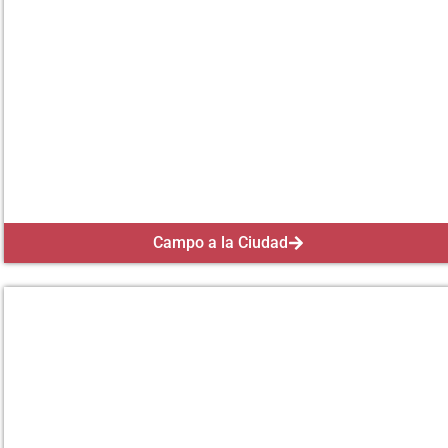
Campo a la Ciudad