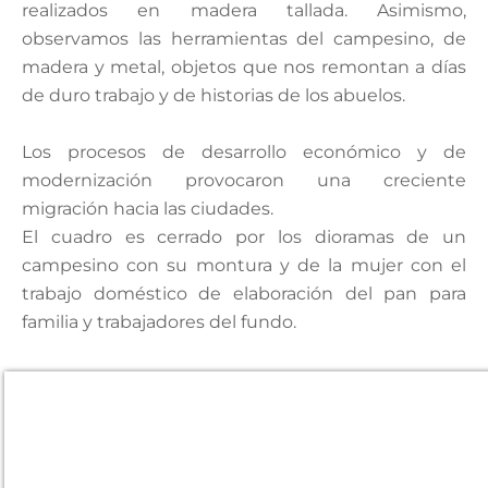
realizados en madera tallada. Asimismo,
observamos las herramientas del campesino, de
madera y metal, objetos que nos remontan a días
de duro trabajo y de historias de los abuelos.
Los procesos de desarrollo económico y de
modernización provocaron una creciente
migración hacia las ciudades.
El cuadro es cerrado por los dioramas de un
campesino con su montura y de la mujer con el
trabajo doméstico de elaboración del pan para
familia y trabajadores del fundo.