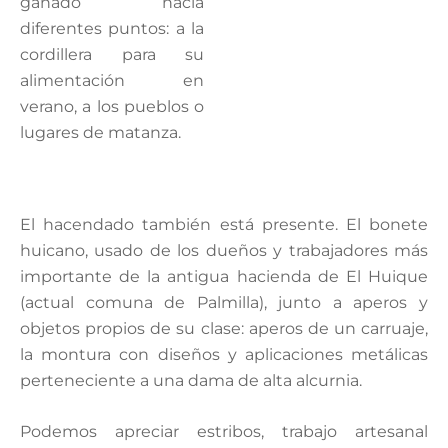
ganado hacia
diferentes puntos: a la
cordillera para su
alimentación en
verano, a los pueblos o
lugares de matanza.
El hacendado también está presente. El bonete
huicano, usado de los dueños y trabajadores más
importante de la antigua hacienda de El Huique
(actual comuna de Palmilla), junto a aperos y
objetos propios de su clase: aperos de un carruaje,
la montura con diseños y aplicaciones metálicas
perteneciente a una dama de alta alcurnia.
Podemos apreciar estribos, trabajo artesanal