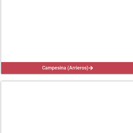
Campesina (Arrieros)