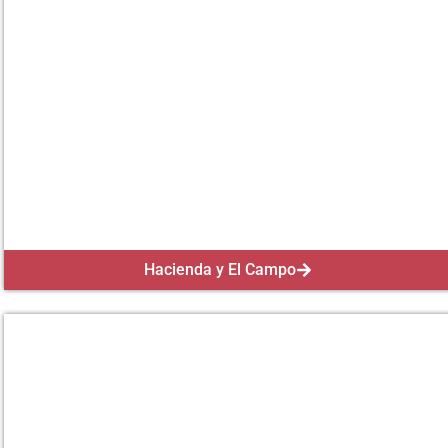
Hacienda y El Campo