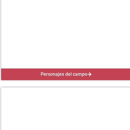
Personajes del campo